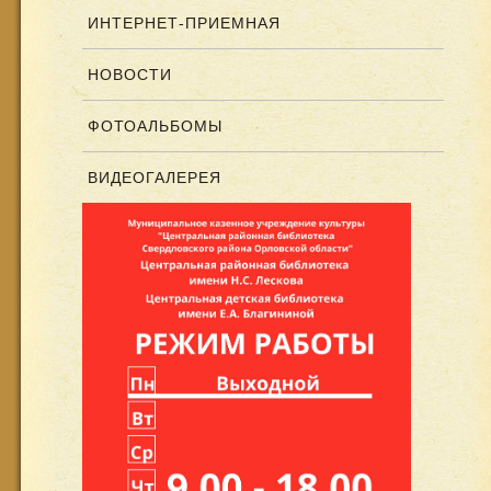
ИНТЕРНЕТ-ПРИЕМНАЯ
НОВОСТИ
ФОТОАЛЬБОМЫ
ВИДЕОГАЛЕРЕЯ