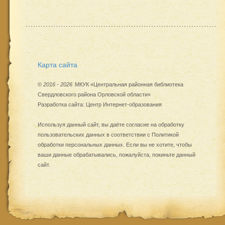
Карта сайта
©
2016 - 2026
МКУК «Центральная районная библиотека
Свердловского района Орловской области»
Разработка сайта:
Центр Интернет-образования
Используя данный сайт, вы даёте согласие на обработку
пользовательских данных в соответствии с
Политикой
обработки персональных данных
. Если вы не хотите, чтобы
ваши данные обрабатывались, пожалуйста, покиньте данный
сайт.