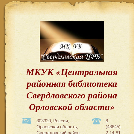
МКУК «Центральная
районная библиотека
Свердловского района
Орловской области»
303320, Россия,
8
Орловская область,
(48645)
Свердловский район,
2-14-81