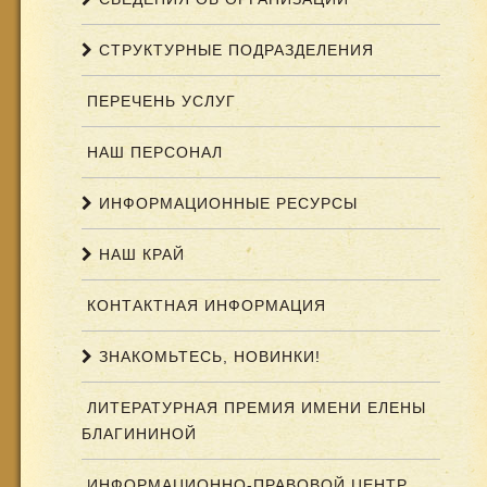
СТРУКТУРНЫЕ ПОДРАЗДЕЛЕНИЯ
ПЕРЕЧЕНЬ УСЛУГ
НАШ ПЕРСОНАЛ
ИНФОРМАЦИОННЫЕ РЕСУРСЫ
НАШ КРАЙ
КОНТАКТНАЯ ИНФОРМАЦИЯ
ЗНАКОМЬТЕСЬ, НОВИНКИ!
ЛИТЕРАТУРНАЯ ПРЕМИЯ ИМЕНИ ЕЛЕНЫ
БЛАГИНИНОЙ
ИНФОРМАЦИОННО-ПРАВОВОЙ ЦЕНТР