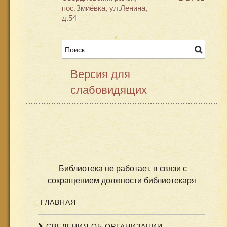
пос.Змиёвка, ул.Ленина,
д.54
Версия для
слабовидящих
Библиотека не работает, в связи с
сокращением должности библиотекаря
ГЛАВНАЯ
СВЕДЕНИЯ ОБ ОРГАНИЗАЦИИ