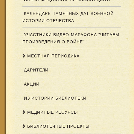
КАЛЕНДАРЬ ПАМЯТНЫХ ДАТ ВОЕННОЙ
ИСТОРИИ ОТЕЧЕСТВА
УЧАСТНИКИ ВИДЕО-МАРАФОНА "ЧИТАЕМ
ПРОИЗВЕДЕНИЯ О ВОЙНЕ"
МЕСТНАЯ ПЕРИОДИКА
ДАРИТЕЛИ
АКЦИИ
ИЗ ИСТОРИИ БИБЛИОТЕКИ
МЕДИЙНЫЕ РЕСУРСЫ
БИБЛИОТЕЧНЫЕ ПРОЕКТЫ