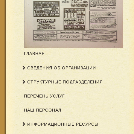
ГЛАВНАЯ
СВЕДЕНИЯ ОБ ОРГАНИЗАЦИИ
СТРУКТУРНЫЕ ПОДРАЗДЕЛЕНИЯ
ПЕРЕЧЕНЬ УСЛУГ
НАШ ПЕРСОНАЛ
ИНФОРМАЦИОННЫЕ РЕСУРСЫ