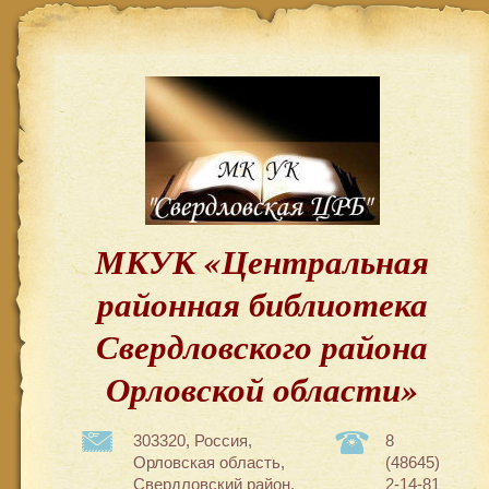
МКУК «Центральная
районная библиотека
Свердловского района
Орловской области»
303320, Россия,
8
Орловская область,
(48645)
Свердловский район,
2-14-81