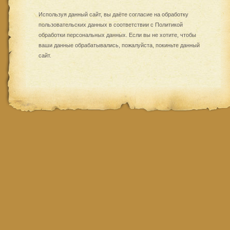
Используя данный сайт, вы даёте согласие на обработку
пользовательских данных в соответствии с
Политикой
обработки персональных данных
. Если вы не хотите, чтобы
ваши данные обрабатывались, пожалуйста, покиньте данный
сайт.