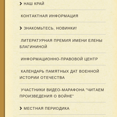
НАШ КРАЙ
КОНТАКТНАЯ ИНФОРМАЦИЯ
ЗНАКОМЬТЕСЬ, НОВИНКИ!
ЛИТЕРАТУРНАЯ ПРЕМИЯ ИМЕНИ ЕЛЕНЫ
БЛАГИНИНОЙ
ИНФОРМАЦИОННО-ПРАВОВОЙ ЦЕНТР
КАЛЕНДАРЬ ПАМЯТНЫХ ДАТ ВОЕННОЙ
ИСТОРИИ ОТЕЧЕСТВА
УЧАСТНИКИ ВИДЕО-МАРАФОНА "ЧИТАЕМ
ПРОИЗВЕДЕНИЯ О ВОЙНЕ"
МЕСТНАЯ ПЕРИОДИКА