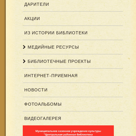
ДАРИТЕЛИ
АКЦИИ
ИЗ ИСТОРИИ БИБЛИОТЕКИ
МЕДИЙНЫЕ РЕСУРСЫ
БИБЛИОТЕЧНЫЕ ПРОЕКТЫ
ИНТЕРНЕТ-ПРИЕМНАЯ
НОВОСТИ
ФОТОАЛЬБОМЫ
ВИДЕОГАЛЕРЕЯ