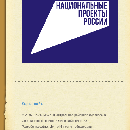
Карта сайта
©
2016 - 2026
МКУК «Центральная районная библиотека
Свердловского района Орловской области»
Разработка сайта:
Центр Интернет-образования