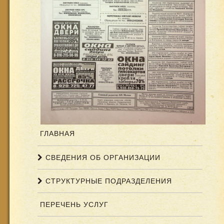
ГЛАВНАЯ
СВЕДЕНИЯ ОБ ОРГАНИЗАЦИИ
СТРУКТУРНЫЕ ПОДРАЗДЕЛЕНИЯ
ПЕРЕЧЕНЬ УСЛУГ