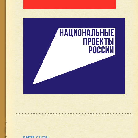
Карта сайта