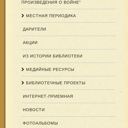
ПРОИЗВЕДЕНИЯ О ВОЙНЕ"
МЕСТНАЯ ПЕРИОДИКА
ДАРИТЕЛИ
АКЦИИ
ИЗ ИСТОРИИ БИБЛИОТЕКИ
МЕДИЙНЫЕ РЕСУРСЫ
БИБЛИОТЕЧНЫЕ ПРОЕКТЫ
ИНТЕРНЕТ-ПРИЕМНАЯ
НОВОСТИ
ФОТОАЛЬБОМЫ