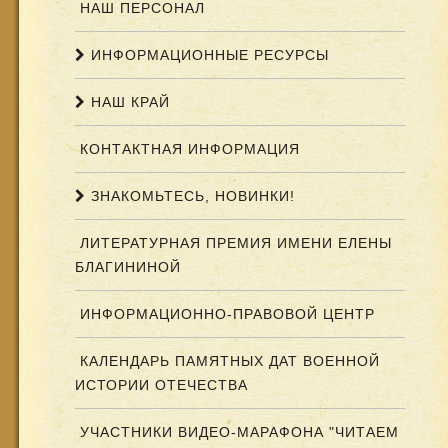
НАШ ПЕРСОНАЛ
ИНФОРМАЦИОННЫЕ РЕСУРСЫ
НАШ КРАЙ
КОНТАКТНАЯ ИНФОРМАЦИЯ
ЗНАКОМЬТЕСЬ, НОВИНКИ!
ЛИТЕРАТУРНАЯ ПРЕМИЯ ИМЕНИ ЕЛЕНЫ
БЛАГИНИНОЙ
ИНФОРМАЦИОННО-ПРАВОВОЙ ЦЕНТР
КАЛЕНДАРЬ ПАМЯТНЫХ ДАТ ВОЕННОЙ
ИСТОРИИ ОТЕЧЕСТВА
УЧАСТНИКИ ВИДЕО-МАРАФОНА "ЧИТАЕМ