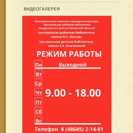
ВИДЕОГАЛЕРЕЯ