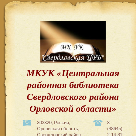
МКУК «Центральная
районная библиотека
Свердловского района
Орловской области»
303320, Россия,
8
Орловская область,
(48645)
Свердловский район,
2-14-81