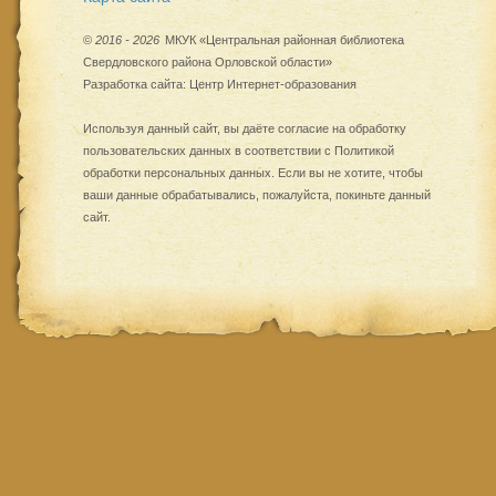
©
2016 - 2026
МКУК «Центральная районная библиотека
Свердловского района Орловской области»
Разработка сайта:
Центр Интернет-образования
Используя данный сайт, вы даёте согласие на обработку
пользовательских данных в соответствии с
Политикой
обработки персональных данных
. Если вы не хотите, чтобы
ваши данные обрабатывались, пожалуйста, покиньте данный
сайт.