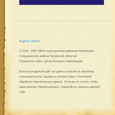
Карта сайта
©
2016 - 2026
МКУК «Центральная районная библиотека
Свердловского района Орловской области»
Разработка сайта:
Центр Интернет-образования
Используя данный сайт, вы даёте согласие на обработку
пользовательских данных в соответствии с
Политикой
обработки персональных данных
. Если вы не хотите, чтобы
ваши данные обрабатывались, пожалуйста, покиньте данный
сайт.