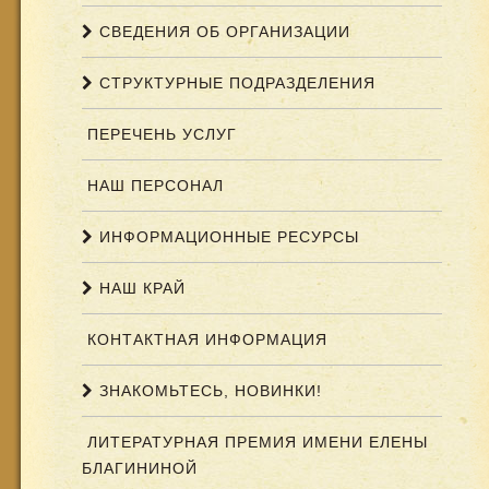
СВЕДЕНИЯ ОБ ОРГАНИЗАЦИИ
СТРУКТУРНЫЕ ПОДРАЗДЕЛЕНИЯ
ПЕРЕЧЕНЬ УСЛУГ
НАШ ПЕРСОНАЛ
ИНФОРМАЦИОННЫЕ РЕСУРСЫ
НАШ КРАЙ
КОНТАКТНАЯ ИНФОРМАЦИЯ
ЗНАКОМЬТЕСЬ, НОВИНКИ!
ЛИТЕРАТУРНАЯ ПРЕМИЯ ИМЕНИ ЕЛЕНЫ
БЛАГИНИНОЙ