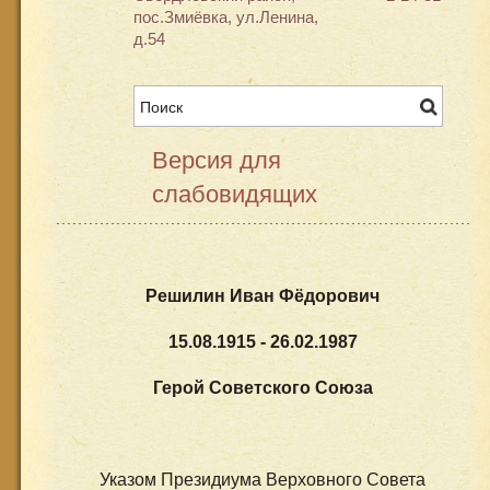
пос.Змиёвка, ул.Ленина,
д.54
Версия для
слабовидящих
Решилин Иван Фёдорович
15.08.1915 - 26.02.1987
Герой Советского Союза
Указом Президиума Верховного Совета