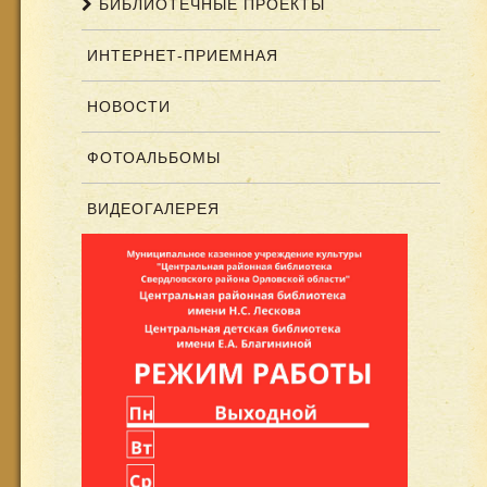
БИБЛИОТЕЧНЫЕ ПРОЕКТЫ
ИНТЕРНЕТ-ПРИЕМНАЯ
НОВОСТИ
ФОТОАЛЬБОМЫ
ВИДЕОГАЛЕРЕЯ