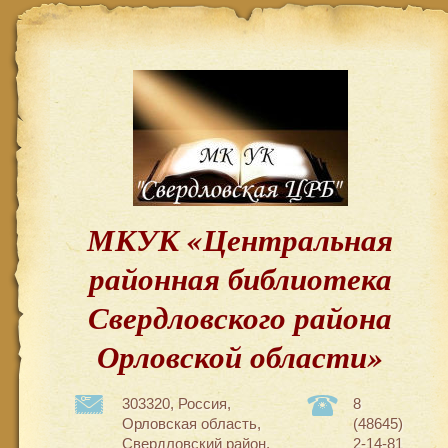
МКУК «Центральная
районная библиотека
Свердловского района
Орловской области»
303320, Россия,
8
Орловская область,
(48645)
Свердловский район,
2-14-81