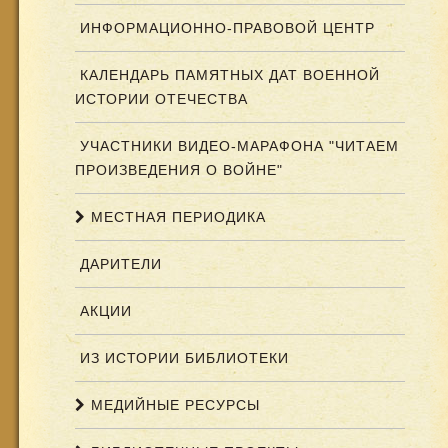
ИНФОРМАЦИОННО-ПРАВОВОЙ ЦЕНТР
КАЛЕНДАРЬ ПАМЯТНЫХ ДАТ ВОЕННОЙ
ИСТОРИИ ОТЕЧЕСТВА
УЧАСТНИКИ ВИДЕО-МАРАФОНА "ЧИТАЕМ
ПРОИЗВЕДЕНИЯ О ВОЙНЕ"
МЕСТНАЯ ПЕРИОДИКА
ДАРИТЕЛИ
АКЦИИ
ИЗ ИСТОРИИ БИБЛИОТЕКИ
МЕДИЙНЫЕ РЕСУРСЫ