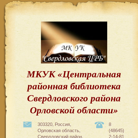
МКУК «Центральная
районная библиотека
Свердловского района
Орловской области»
303320, Россия,
8
Орловская область,
(48645)
Свердловский район,
2-14-81