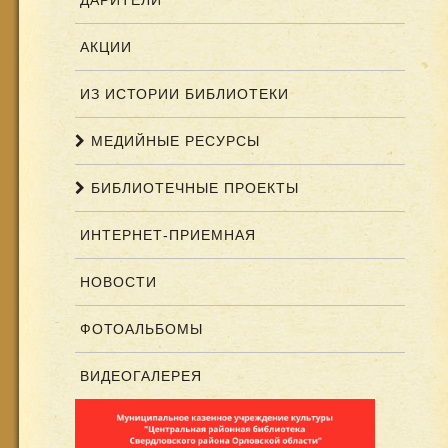
ДАРИТЕЛИ
АКЦИИ
ИЗ ИСТОРИИ БИБЛИОТЕКИ
МЕДИЙНЫЕ РЕСУРСЫ
БИБЛИОТЕЧНЫЕ ПРОЕКТЫ
ИНТЕРНЕТ-ПРИЕМНАЯ
НОВОСТИ
ФОТОАЛЬБОМЫ
ВИДЕОГАЛЕРЕЯ