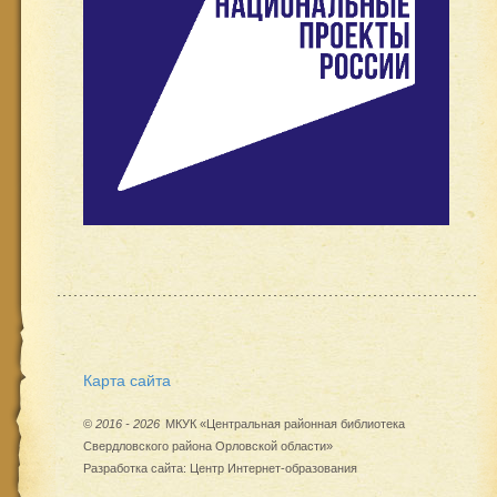
Карта сайта
©
2016 - 2026
МКУК «Центральная районная библиотека
Свердловского района Орловской области»
Разработка сайта:
Центр Интернет-образования