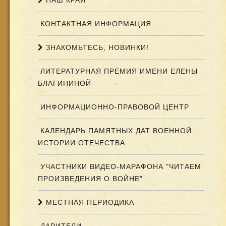
НАШ КРАЙ
КОНТАКТНАЯ ИНФОРМАЦИЯ
ЗНАКОМЬТЕСЬ, НОВИНКИ!
ЛИТЕРАТУРНАЯ ПРЕМИЯ ИМЕНИ ЕЛЕНЫ
БЛАГИНИНОЙ
ИНФОРМАЦИОННО-ПРАВОВОЙ ЦЕНТР
КАЛЕНДАРЬ ПАМЯТНЫХ ДАТ ВОЕННОЙ
ИСТОРИИ ОТЕЧЕСТВА
УЧАСТНИКИ ВИДЕО-МАРАФОНА "ЧИТАЕМ
ПРОИЗВЕДЕНИЯ О ВОЙНЕ"
МЕСТНАЯ ПЕРИОДИКА