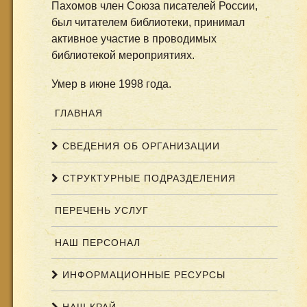
Пахомов член Союза писателей России,
был читателем библиотеки, принимал
активное участие в проводимых
библиотекой мероприятиях.
Умер в июне 1998 года.
ГЛАВНАЯ
СВЕДЕНИЯ ОБ ОРГАНИЗАЦИИ
СТРУКТУРНЫЕ ПОДРАЗДЕЛЕНИЯ
ПЕРЕЧЕНЬ УСЛУГ
НАШ ПЕРСОНАЛ
ИНФОРМАЦИОННЫЕ РЕСУРСЫ