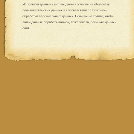
Используя данный сайт, вы даёте согласие на обработку
пользовательских данных в соответствии с
Политикой
обработки персональных данных
. Если вы не хотите, чтобы
ваши данные обрабатывались, пожалуйста, покиньте данный
сайт.