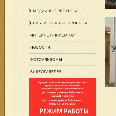
МЕДИЙНЫЕ РЕСУРСЫ
БИБЛИОТЕЧНЫЕ ПРОЕКТЫ
ИНТЕРНЕТ-ПРИЕМНАЯ
НОВОСТИ
ФОТОАЛЬБОМЫ
ВИДЕОГАЛЕРЕЯ