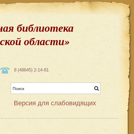
ая библиотека
вской области»
8 (48645) 2-14-81
Версия для слабовидящих