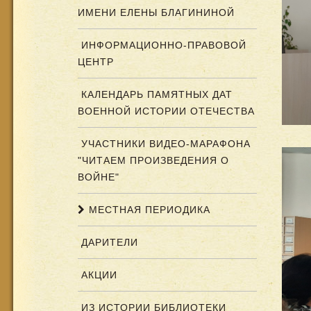
ИМЕНИ ЕЛЕНЫ БЛАГИНИНОЙ
ИНФОРМАЦИОННО-ПРАВОВОЙ
ЦЕНТР
КАЛЕНДАРЬ ПАМЯТНЫХ ДАТ
ВОЕННОЙ ИСТОРИИ ОТЕЧЕСТВА
УЧАСТНИКИ ВИДЕО-МАРАФОНА
"ЧИТАЕМ ПРОИЗВЕДЕНИЯ О
ВОЙНЕ"
МЕСТНАЯ ПЕРИОДИКА
ДАРИТЕЛИ
АКЦИИ
ИЗ ИСТОРИИ БИБЛИОТЕКИ