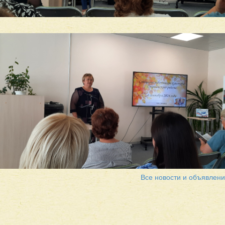
Все новости и объявлен