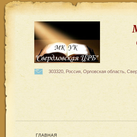
303320, Россия, Орловская область, Свер
ГЛАВНАЯ