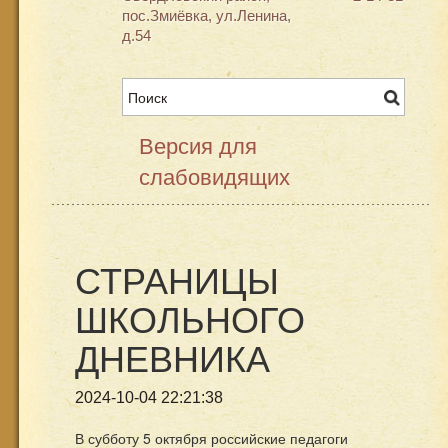
пос.Змиёвка, ул.Ленина,
д.54
Версия для
слабовидящих
СТРАНИЦЫ
ШКОЛЬНОГО
ДНЕВНИКА
2024-10-04 22:21:38
В субботу 5 октября российские педагоги