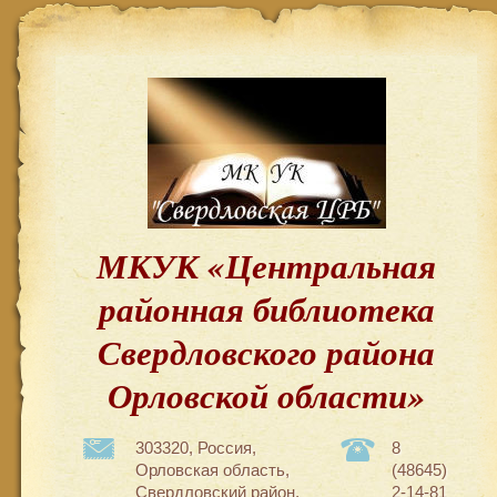
МКУК «Центральная
районная библиотека
Свердловского района
Орловской области»
303320, Россия,
8
Орловская область,
(48645)
Свердловский район,
2-14-81