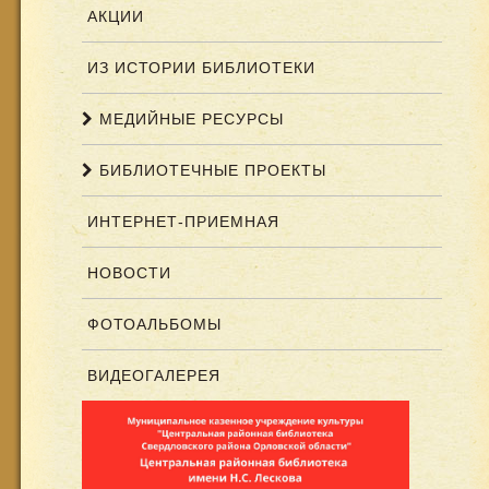
АКЦИИ
ИЗ ИСТОРИИ БИБЛИОТЕКИ
МЕДИЙНЫЕ РЕСУРСЫ
БИБЛИОТЕЧНЫЕ ПРОЕКТЫ
ИНТЕРНЕТ-ПРИЕМНАЯ
НОВОСТИ
ФОТОАЛЬБОМЫ
ВИДЕОГАЛЕРЕЯ