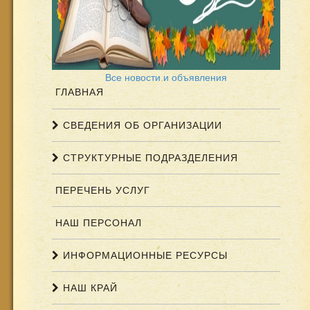
Все новости и объявления
ГЛАВНАЯ
СВЕДЕНИЯ ОБ ОРГАНИЗАЦИИ
СТРУКТУРНЫЕ ПОДРАЗДЕЛЕНИЯ
ПЕРЕЧЕНЬ УСЛУГ
НАШ ПЕРСОНАЛ
ИНФОРМАЦИОННЫЕ РЕСУРСЫ
НАШ КРАЙ