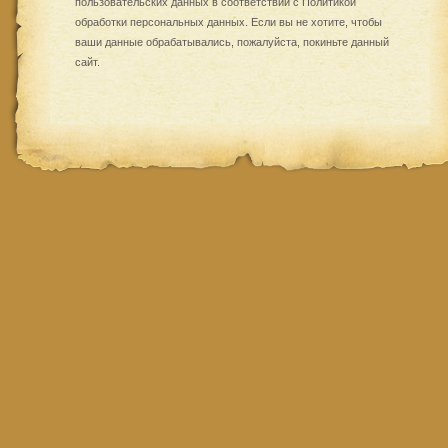
пользовательских данных в соответствии с
Политикой
обработки персональных данных
. Если вы не хотите, чтобы
ваши данные обрабатывались, пожалуйста, покиньте данный
сайт.