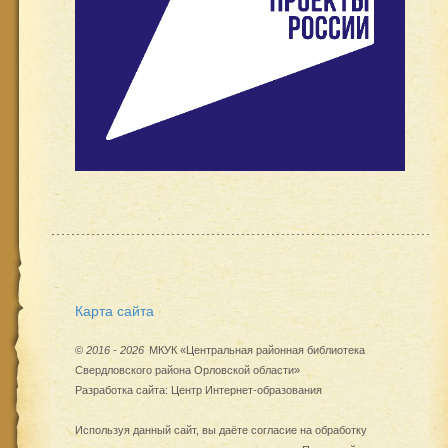
Карта сайта
©
2016 - 2026
МКУК «Центральная районная библиотека
Свердловского района Орловской области»
Разработка сайта:
Центр Интернет-образования
Используя данный сайт, вы даёте согласие на обработку