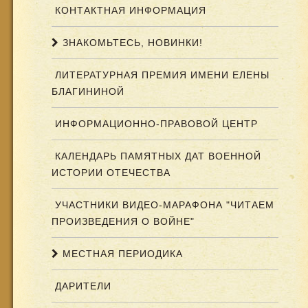
КОНТАКТНАЯ ИНФОРМАЦИЯ
ЗНАКОМЬТЕСЬ, НОВИНКИ!
ЛИТЕРАТУРНАЯ ПРЕМИЯ ИМЕНИ ЕЛЕНЫ
БЛАГИНИНОЙ
ИНФОРМАЦИОННО-ПРАВОВОЙ ЦЕНТР
КАЛЕНДАРЬ ПАМЯТНЫХ ДАТ ВОЕННОЙ
ИСТОРИИ ОТЕЧЕСТВА
УЧАСТНИКИ ВИДЕО-МАРАФОНА "ЧИТАЕМ
ПРОИЗВЕДЕНИЯ О ВОЙНЕ"
МЕСТНАЯ ПЕРИОДИКА
ДАРИТЕЛИ