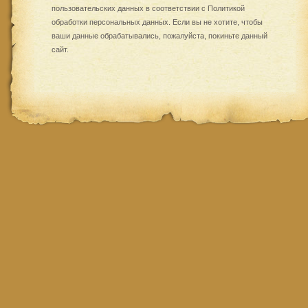
пользовательских данных в соответствии с
Политикой
обработки персональных данных
. Если вы не хотите, чтобы
ваши данные обрабатывались, пожалуйста, покиньте данный
сайт.