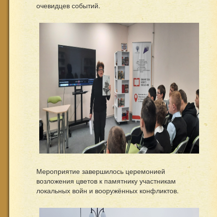
очевидцев событий.
Мероприятие завершилось церемонией
возложения цветов к памятнику участникам
локальных войн и вооружённых конфликтов.