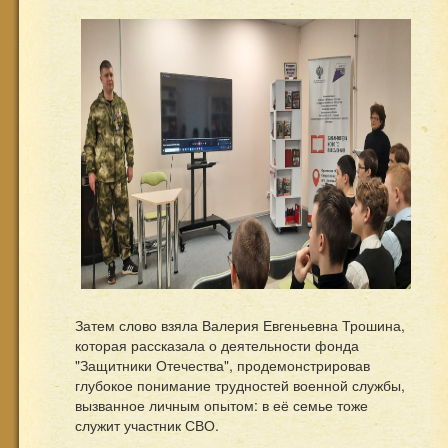
Затем слово взяла Валерия Евгеньевна Трошина,
которая рассказала о деятельности фонда
"Защитники Отечества", продемонстрировав
глубокое понимание трудностей военной службы,
вызванное личным опытом: в её семье тоже
служит участник СВО.