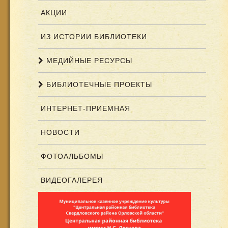
АКЦИИ
ИЗ ИСТОРИИ БИБЛИОТЕКИ
МЕДИЙНЫЕ РЕСУРСЫ
БИБЛИОТЕЧНЫЕ ПРОЕКТЫ
ИНТЕРНЕТ-ПРИЕМНАЯ
НОВОСТИ
ФОТОАЛЬБОМЫ
ВИДЕОГАЛЕРЕЯ