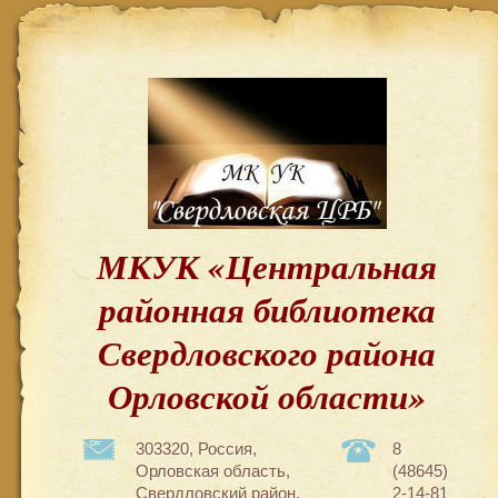
МКУК «Центральная
районная библиотека
Свердловского района
Орловской области»
303320, Россия,
8
Орловская область,
(48645)
Свердловский район,
2-14-81