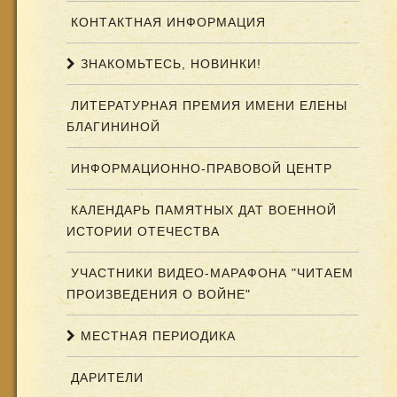
КОНТАКТНАЯ ИНФОРМАЦИЯ
ЗНАКОМЬТЕСЬ, НОВИНКИ!
ЛИТЕРАТУРНАЯ ПРЕМИЯ ИМЕНИ ЕЛЕНЫ
БЛАГИНИНОЙ
ИНФОРМАЦИОННО-ПРАВОВОЙ ЦЕНТР
КАЛЕНДАРЬ ПАМЯТНЫХ ДАТ ВОЕННОЙ
ИСТОРИИ ОТЕЧЕСТВА
УЧАСТНИКИ ВИДЕО-МАРАФОНА "ЧИТАЕМ
ПРОИЗВЕДЕНИЯ О ВОЙНЕ"
МЕСТНАЯ ПЕРИОДИКА
ДАРИТЕЛИ