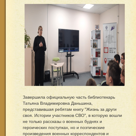
Завершила официальную часть библиотекарь
Татьяна Владимировна Даньшина,
представившая ребятам книгу "Жизнь за други
своя. Истории участников СВО", в которую вошли
не только рассказы о военных буднях и
героических поступках, но и поэтические
произведения военных корреспондентов и