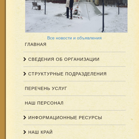
Все новости и объявления
ГЛАВНАЯ
СВЕДЕНИЯ ОБ ОРГАНИЗАЦИИ
СТРУКТУРНЫЕ ПОДРАЗДЕЛЕНИЯ
ПЕРЕЧЕНЬ УСЛУГ
НАШ ПЕРСОНАЛ
ИНФОРМАЦИОННЫЕ РЕСУРСЫ
НАШ КРАЙ