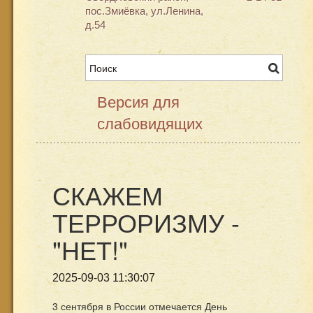
пос.Змиёвка, ул.Ленина,
д.54
Версия для
слабовидящих
СКАЖЕМ
ТЕРРОРИЗМУ -
"НЕТ!"
2025-09-03 11:30:07
3 сентября в России отмечается День