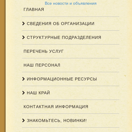
Все новости и объявления
ГЛАВНАЯ
СВЕДЕНИЯ ОБ ОРГАНИЗАЦИИ
СТРУКТУРНЫЕ ПОДРАЗДЕЛЕНИЯ
ПЕРЕЧЕНЬ УСЛУГ
НАШ ПЕРСОНАЛ
ИНФОРМАЦИОННЫЕ РЕСУРСЫ
НАШ КРАЙ
КОНТАКТНАЯ ИНФОРМАЦИЯ
ЗНАКОМЬТЕСЬ, НОВИНКИ!