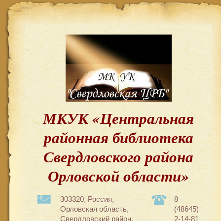
МКУК «Центральная
районная библиотека
Свердловского района
Орловской области»
303320, Россия,
8
Орловская область,
(48645)
Свердловский район,
2-14-81