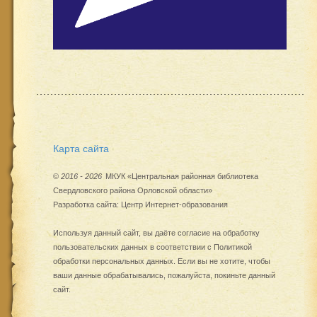
Карта сайта
©
2016 - 2026
МКУК «Центральная районная библиотека
Свердловского района Орловской области»
Разработка сайта:
Центр Интернет-образования
Используя данный сайт, вы даёте согласие на обработку
пользовательских данных в соответствии с
Политикой
обработки персональных данных
. Если вы не хотите, чтобы
ваши данные обрабатывались, пожалуйста, покиньте данный
сайт.