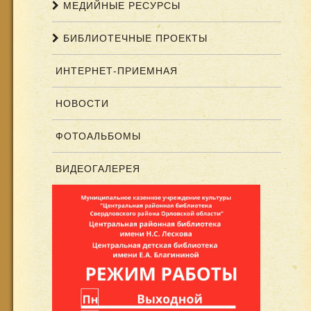
МЕДИЙНЫЕ РЕСУРСЫ
БИБЛИОТЕЧНЫЕ ПРОЕКТЫ
ИНТЕРНЕТ-ПРИЕМНАЯ
НОВОСТИ
ФОТОАЛЬБОМЫ
ВИДЕОГАЛЕРЕЯ