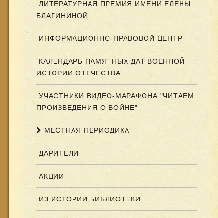
ЛИТЕРАТУРНАЯ ПРЕМИЯ ИМЕНИ ЕЛЕНЫ
БЛАГИНИНОЙ
ИНФОРМАЦИОННО-ПРАВОВОЙ ЦЕНТР
КАЛЕНДАРЬ ПАМЯТНЫХ ДАТ ВОЕННОЙ
ИСТОРИИ ОТЕЧЕСТВА
УЧАСТНИКИ ВИДЕО-МАРАФОНА "ЧИТАЕМ
ПРОИЗВЕДЕНИЯ О ВОЙНЕ"
МЕСТНАЯ ПЕРИОДИКА
ДАРИТЕЛИ
АКЦИИ
ИЗ ИСТОРИИ БИБЛИОТЕКИ