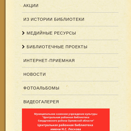
АКЦИИ
ИЗ ИСТОРИИ БИБЛИОТЕКИ
МЕДИЙНЫЕ РЕСУРСЫ
БИБЛИОТЕЧНЫЕ ПРОЕКТЫ
ИНТЕРНЕТ-ПРИЕМНАЯ
НОВОСТИ
ФОТОАЛЬБОМЫ
ВИДЕОГАЛЕРЕЯ