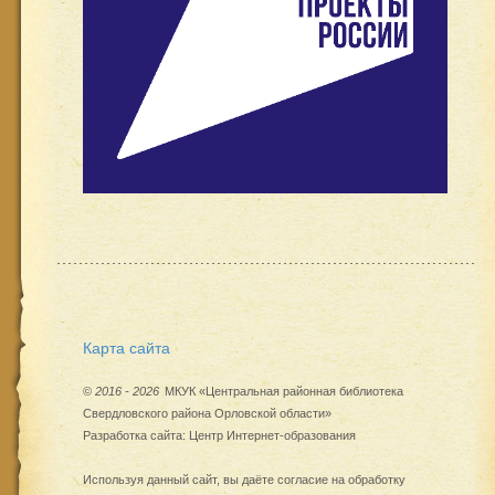
Карта сайта
©
2016 - 2026
МКУК «Центральная районная библиотека
Свердловского района Орловской области»
Разработка сайта:
Центр Интернет-образования
Используя данный сайт, вы даёте согласие на обработку