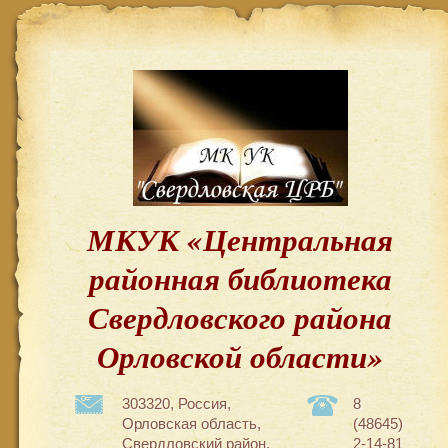
МКУК «Центральная
районная библиотека
Свердловского района
Орловской области»
303320, Россия,
8
Орловская область,
(48645)
Свердловский район,
2-14-81