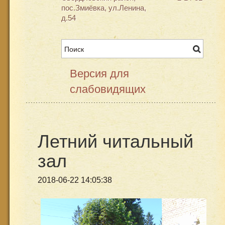
пос.Змиёвка, ул.Ленина,
д.54
Версия для
слабовидящих
Летний читальный
зал
2018-06-22 14:05:38