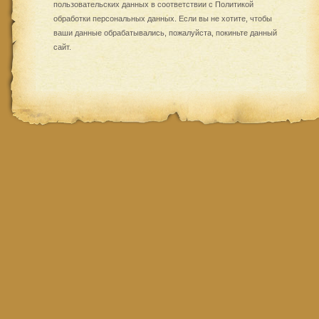
пользовательских данных в соответствии с
Политикой
обработки персональных данных
. Если вы не хотите, чтобы
ваши данные обрабатывались, пожалуйста, покиньте данный
сайт.