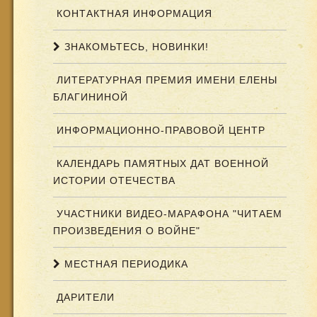
КОНТАКТНАЯ ИНФОРМАЦИЯ
ЗНАКОМЬТЕСЬ, НОВИНКИ!
ЛИТЕРАТУРНАЯ ПРЕМИЯ ИМЕНИ ЕЛЕНЫ
БЛАГИНИНОЙ
ИНФОРМАЦИОННО-ПРАВОВОЙ ЦЕНТР
КАЛЕНДАРЬ ПАМЯТНЫХ ДАТ ВОЕННОЙ
ИСТОРИИ ОТЕЧЕСТВА
УЧАСТНИКИ ВИДЕО-МАРАФОНА "ЧИТАЕМ
ПРОИЗВЕДЕНИЯ О ВОЙНЕ"
МЕСТНАЯ ПЕРИОДИКА
ДАРИТЕЛИ