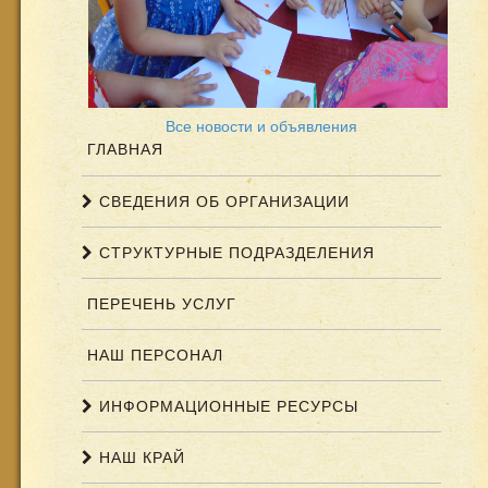
Все новости и объявления
ГЛАВНАЯ
СВЕДЕНИЯ ОБ ОРГАНИЗАЦИИ
СТРУКТУРНЫЕ ПОДРАЗДЕЛЕНИЯ
ПЕРЕЧЕНЬ УСЛУГ
НАШ ПЕРСОНАЛ
ИНФОРМАЦИОННЫЕ РЕСУРСЫ
НАШ КРАЙ