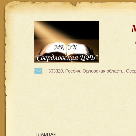
303320, Россия, Орловская область, Свер
ГЛАВНАЯ