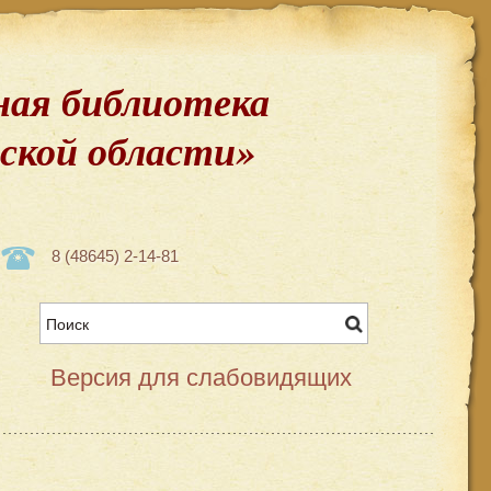
ая библиотека
вской области»
8 (48645) 2-14-81
Версия для слабовидящих