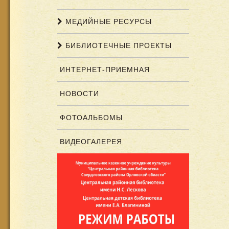
МЕДИЙНЫЕ РЕСУРСЫ
БИБЛИОТЕЧНЫЕ ПРОЕКТЫ
ИНТЕРНЕТ-ПРИЕМНАЯ
НОВОСТИ
ФОТОАЛЬБОМЫ
ВИДЕОГАЛЕРЕЯ