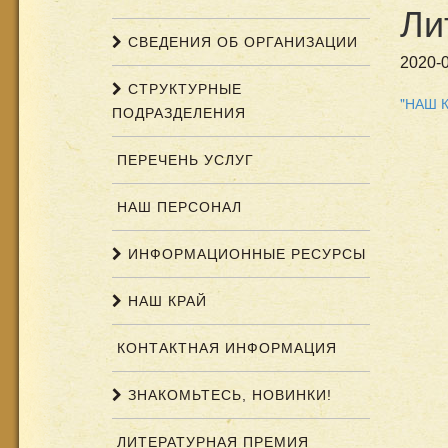
Ли
СВЕДЕНИЯ ОБ ОРГАНИЗАЦИИ
2020-0
СТРУКТУРНЫЕ
"НАШ К
ПОДРАЗДЕЛЕНИЯ
ПЕРЕЧЕНЬ УСЛУГ
НАШ ПЕРСОНАЛ
ИНФОРМАЦИОННЫЕ РЕСУРСЫ
НАШ КРАЙ
КОНТАКТНАЯ ИНФОРМАЦИЯ
ЗНАКОМЬТЕСЬ, НОВИНКИ!
ЛИТЕРАТУРНАЯ ПРЕМИЯ