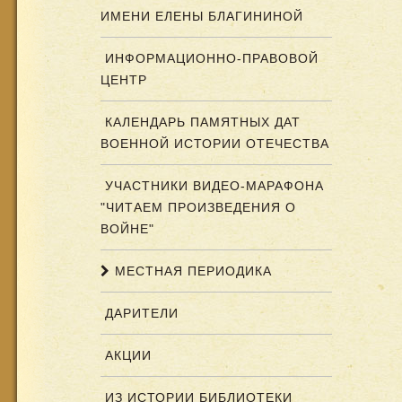
ИМЕНИ ЕЛЕНЫ БЛАГИНИНОЙ
ИНФОРМАЦИОННО-ПРАВОВОЙ
ЦЕНТР
КАЛЕНДАРЬ ПАМЯТНЫХ ДАТ
ВОЕННОЙ ИСТОРИИ ОТЕЧЕСТВА
УЧАСТНИКИ ВИДЕО-МАРАФОНА
"ЧИТАЕМ ПРОИЗВЕДЕНИЯ О
ВОЙНЕ"
МЕСТНАЯ ПЕРИОДИКА
ДАРИТЕЛИ
АКЦИИ
ИЗ ИСТОРИИ БИБЛИОТЕКИ