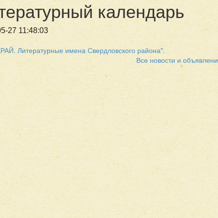
тературный календарь
5-27 11:48:03
РАЙ. Литературные имена Свердловского района".
Все новости и объявлен