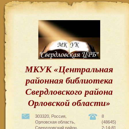
МКУК «Центральная
районная библиотека
Свердловского района
Орловской области»
303320, Россия,
8
Орловская область,
(48645)
Свердловский район,
2-14-81