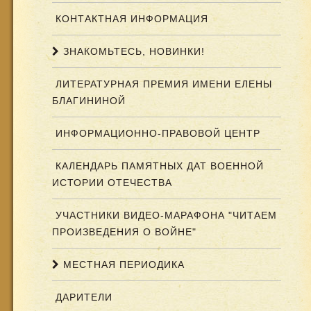
КОНТАКТНАЯ ИНФОРМАЦИЯ
ЗНАКОМЬТЕСЬ, НОВИНКИ!
ЛИТЕРАТУРНАЯ ПРЕМИЯ ИМЕНИ ЕЛЕНЫ
БЛАГИНИНОЙ
ИНФОРМАЦИОННО-ПРАВОВОЙ ЦЕНТР
КАЛЕНДАРЬ ПАМЯТНЫХ ДАТ ВОЕННОЙ
ИСТОРИИ ОТЕЧЕСТВА
УЧАСТНИКИ ВИДЕО-МАРАФОНА "ЧИТАЕМ
ПРОИЗВЕДЕНИЯ О ВОЙНЕ"
МЕСТНАЯ ПЕРИОДИКА
ДАРИТЕЛИ