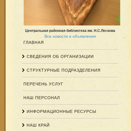
Центральная районная библиотека им. Н.С.Лескова
Все новости и объявления
ГЛАВНАЯ
СВЕДЕНИЯ ОБ ОРГАНИЗАЦИИ
СТРУКТУРНЫЕ ПОДРАЗДЕЛЕНИЯ
ПЕРЕЧЕНЬ УСЛУГ
НАШ ПЕРСОНАЛ
ИНФОРМАЦИОННЫЕ РЕСУРСЫ
НАШ КРАЙ