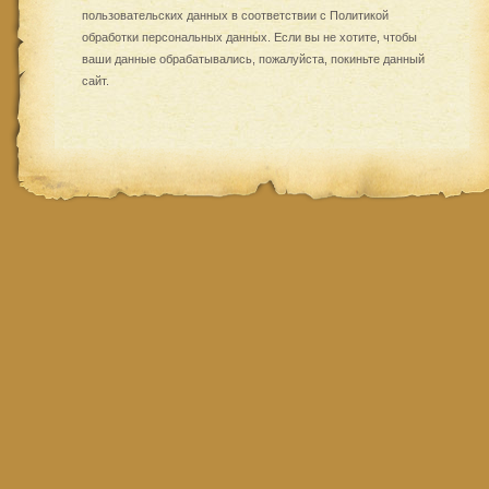
пользовательских данных в соответствии с
Политикой
обработки персональных данных
. Если вы не хотите, чтобы
ваши данные обрабатывались, пожалуйста, покиньте данный
сайт.