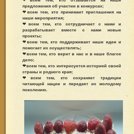
предложения об участии в конкурсах;
❤всем тем, кто принимает приглашения на
наши мероприятия;
❤всем тем, кто сотрудничает с нами и
разрабатывает вместе с нами новые
проекты;
❤всем тем, кто поддерживает наши идеи и
помогает их осуществлять;
❤всем тем, кто верит в нас и в наше благое
дело;
❤всем тем, кто интересуется историей своей
страны и родного края;
❤всем тем, кто сохраняет традиции
читающей нации и передает их молодому
поколению.