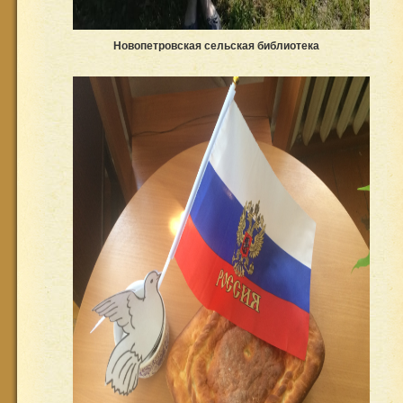
Новопетровская сельская библиотека