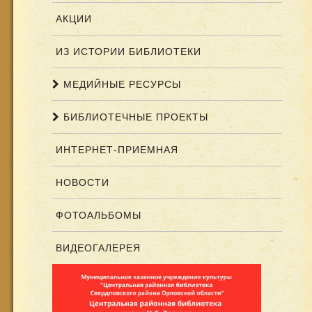
АКЦИИ
ИЗ ИСТОРИИ БИБЛИОТЕКИ
МЕДИЙНЫЕ РЕСУРСЫ
БИБЛИОТЕЧНЫЕ ПРОЕКТЫ
ИНТЕРНЕТ-ПРИЕМНАЯ
НОВОСТИ
ФОТОАЛЬБОМЫ
ВИДЕОГАЛЕРЕЯ