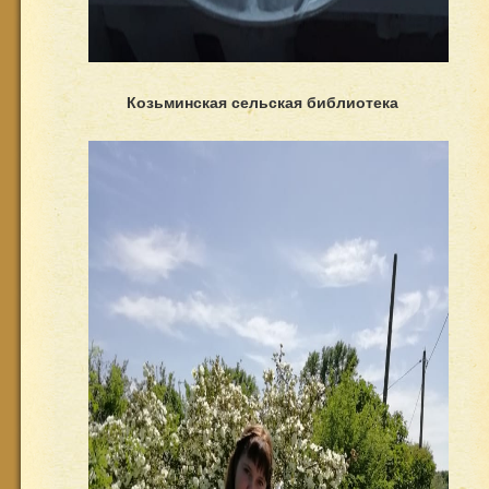
Козьминская сельская библиотека