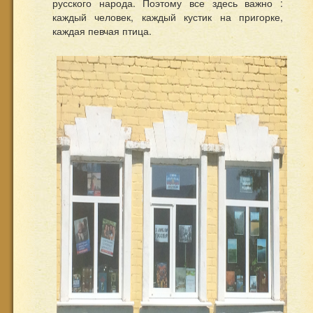
русского народа. Поэтому все здесь важно :
каждый человек, каждый кустик на пригорке,
каждая певчая птица.