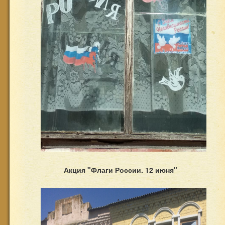
Акция "Флаги России. 12 июня"