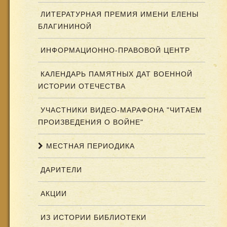
ЛИТЕРАТУРНАЯ ПРЕМИЯ ИМЕНИ ЕЛЕНЫ
БЛАГИНИНОЙ
ИНФОРМАЦИОННО-ПРАВОВОЙ ЦЕНТР
КАЛЕНДАРЬ ПАМЯТНЫХ ДАТ ВОЕННОЙ
ИСТОРИИ ОТЕЧЕСТВА
УЧАСТНИКИ ВИДЕО-МАРАФОНА "ЧИТАЕМ
ПРОИЗВЕДЕНИЯ О ВОЙНЕ"
МЕСТНАЯ ПЕРИОДИКА
ДАРИТЕЛИ
АКЦИИ
ИЗ ИСТОРИИ БИБЛИОТЕКИ