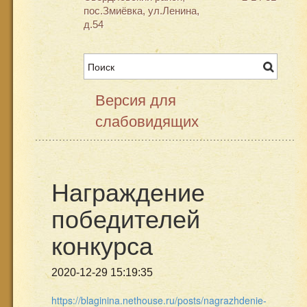
пос.Змиёвка, ул.Ленина,
д.54
Версия для
слабовидящих
Награждение
победителей
конкурса
2020-12-29 15:19:35
https://blaginina.nethouse.ru/posts/nagrazhdenie-