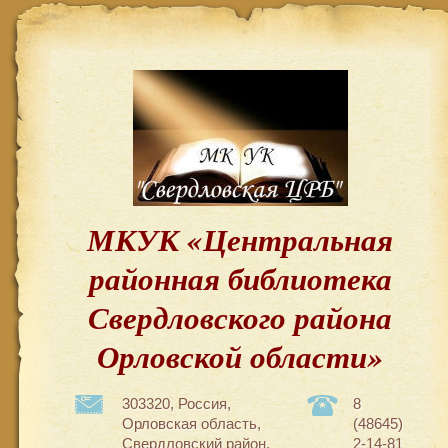
МКУК «Центральная
районная библиотека
Свердловского района
Орловской области»
303320, Россия,
8
Орловская область,
(48645)
Свердловский район,
2-14-81