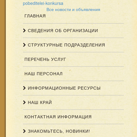
pobeditelei-konkursa
Все новости и объявления
ГЛАВНАЯ
СВЕДЕНИЯ ОБ ОРГАНИЗАЦИИ
СТРУКТУРНЫЕ ПОДРАЗДЕЛЕНИЯ
ПЕРЕЧЕНЬ УСЛУГ
НАШ ПЕРСОНАЛ
ИНФОРМАЦИОННЫЕ РЕСУРСЫ
НАШ КРАЙ
КОНТАКТНАЯ ИНФОРМАЦИЯ
ЗНАКОМЬТЕСЬ, НОВИНКИ!