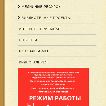
МЕДИЙНЫЕ РЕСУРСЫ
БИБЛИОТЕЧНЫЕ ПРОЕКТЫ
ИНТЕРНЕТ-ПРИЕМНАЯ
НОВОСТИ
ФОТОАЛЬБОМЫ
ВИДЕОГАЛЕРЕЯ