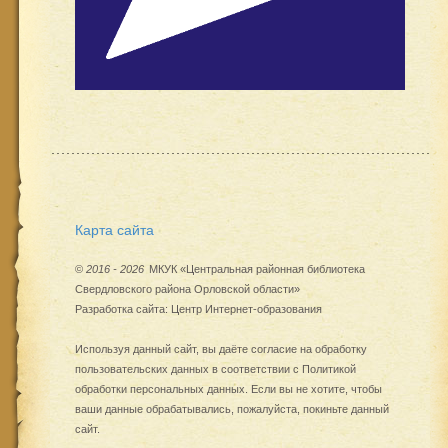
Карта сайта
©
2016 - 2026
МКУК «Центральная районная библиотека
Свердловского района Орловской области»
Разработка сайта:
Центр Интернет-образования
Используя данный сайт, вы даёте согласие на обработку
пользовательских данных в соответствии с
Политикой
обработки персональных данных
. Если вы не хотите, чтобы
ваши данные обрабатывались, пожалуйста, покиньте данный
сайт.