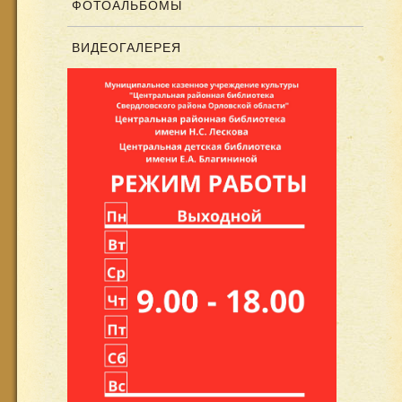
ФОТОАЛЬБОМЫ
ВИДЕОГАЛЕРЕЯ