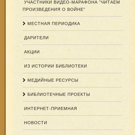
УЧАСТНИКИ ВИДЕО-МАРАФОНА "ЧИТАЕМ
ПРОИЗВЕДЕНИЯ О ВОЙНЕ"
МЕСТНАЯ ПЕРИОДИКА
ДАРИТЕЛИ
АКЦИИ
ИЗ ИСТОРИИ БИБЛИОТЕКИ
МЕДИЙНЫЕ РЕСУРСЫ
БИБЛИОТЕЧНЫЕ ПРОЕКТЫ
ИНТЕРНЕТ-ПРИЕМНАЯ
НОВОСТИ