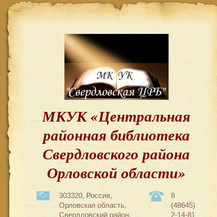
МКУК «Центральная
районная библиотека
Свердловского района
Орловской области»
303320, Россия,
8
Орловская область,
(48645)
Свердловский район,
2-14-81