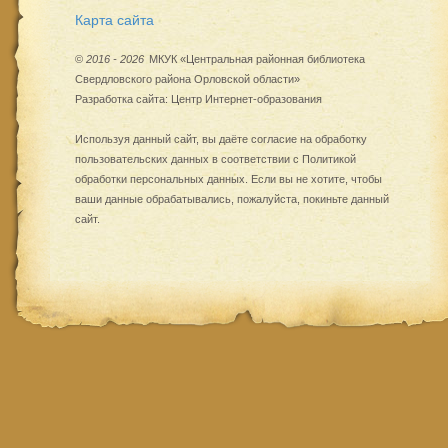
Карта сайта
©
2016 - 2026
МКУК «Центральная районная библиотека
Свердловского района Орловской области»
Разработка сайта:
Центр Интернет-образования
Используя данный сайт, вы даёте согласие на обработку
пользовательских данных в соответствии с
Политикой
обработки персональных данных
. Если вы не хотите, чтобы
ваши данные обрабатывались, пожалуйста, покиньте данный
сайт.