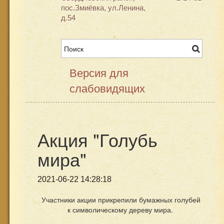
пос.Змиёвка, ул.Ленина,
д.54
Версия для
слабовидящих
Акция "Голубь
мира"
2021-06-22 14:28:18
Участники акции прикрепили бумажных голубей
к символическому дереву мира.