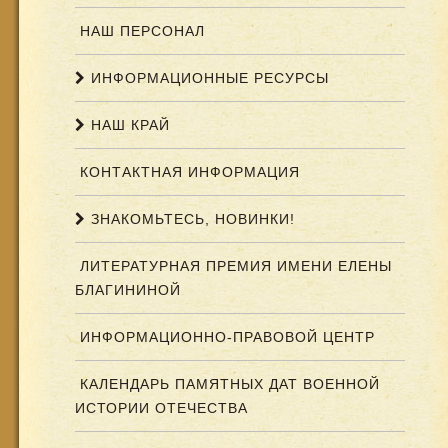
НАШ ПЕРСОНАЛ
ИНФОРМАЦИОННЫЕ РЕСУРСЫ
НАШ КРАЙ
КОНТАКТНАЯ ИНФОРМАЦИЯ
ЗНАКОМЬТЕСЬ, НОВИНКИ!
ЛИТЕРАТУРНАЯ ПРЕМИЯ ИМЕНИ ЕЛЕНЫ
БЛАГИНИНОЙ
ИНФОРМАЦИОННО-ПРАВОВОЙ ЦЕНТР
КАЛЕНДАРЬ ПАМЯТНЫХ ДАТ ВОЕННОЙ
ИСТОРИИ ОТЕЧЕСТВА