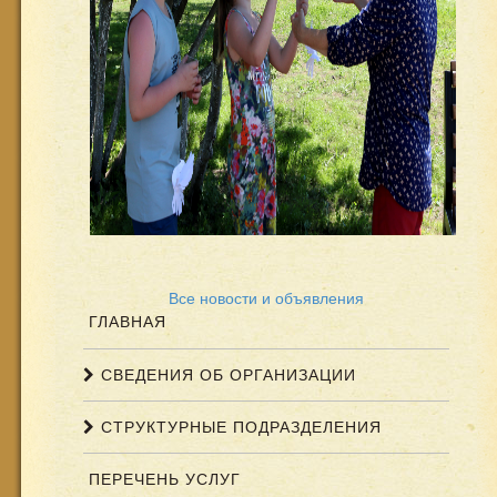
Все новости и объявления
ГЛАВНАЯ
СВЕДЕНИЯ ОБ ОРГАНИЗАЦИИ
СТРУКТУРНЫЕ ПОДРАЗДЕЛЕНИЯ
ПЕРЕЧЕНЬ УСЛУГ