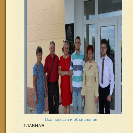
Все новости и объявления
ГЛАВНАЯ