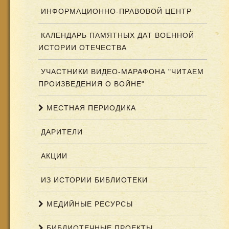
ИНФОРМАЦИОННО-ПРАВОВОЙ ЦЕНТР
КАЛЕНДАРЬ ПАМЯТНЫХ ДАТ ВОЕННОЙ
ИСТОРИИ ОТЕЧЕСТВА
УЧАСТНИКИ ВИДЕО-МАРАФОНА "ЧИТАЕМ
ПРОИЗВЕДЕНИЯ О ВОЙНЕ"
МЕСТНАЯ ПЕРИОДИКА
ДАРИТЕЛИ
АКЦИИ
ИЗ ИСТОРИИ БИБЛИОТЕКИ
МЕДИЙНЫЕ РЕСУРСЫ
БИБЛИОТЕЧНЫЕ ПРОЕКТЫ