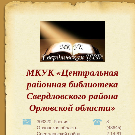
МКУК «Центральная
районная библиотека
Свердловского района
Орловской области»
303320, Россия,
8
Орловская область,
(48645)
Свердловский район,
2-14-81