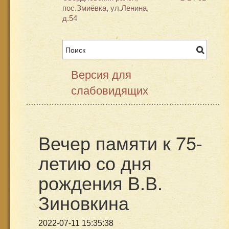
пос.Змиёвка, ул.Ленина,
д.54
Версия для
слабовидящих
Вечер памяти к 75-
летию со дня
рождения В.В.
Зиновкина
2022-07-11 15:35:38