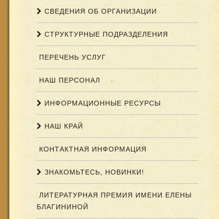
СВЕДЕНИЯ ОБ ОРГАНИЗАЦИИ
СТРУКТУРНЫЕ ПОДРАЗДЕЛЕНИЯ
ПЕРЕЧЕНЬ УСЛУГ
НАШ ПЕРСОНАЛ
ИНФОРМАЦИОННЫЕ РЕСУРСЫ
НАШ КРАЙ
КОНТАКТНАЯ ИНФОРМАЦИЯ
ЗНАКОМЬТЕСЬ, НОВИНКИ!
ЛИТЕРАТУРНАЯ ПРЕМИЯ ИМЕНИ ЕЛЕНЫ
БЛАГИНИНОЙ