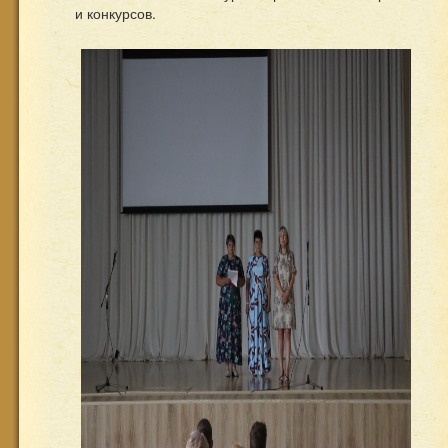
и конкурсов.