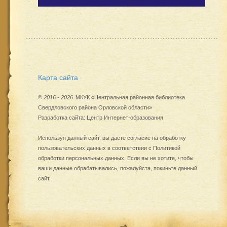
Карта сайта
©
2016 - 2026
МКУК «Центральная районная библиотека
Свердловского района Орловской области»
Разработка сайта:
Центр Интернет-образования
Используя данный сайт, вы даёте согласие на обработку
пользовательских данных в соответствии с
Политикой
обработки персональных данных
. Если вы не хотите, чтобы
ваши данные обрабатывались, пожалуйста, покиньте данный
сайт.