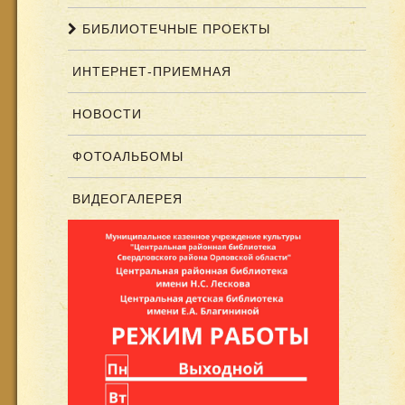
БИБЛИОТЕЧНЫЕ ПРОЕКТЫ
ИНТЕРНЕТ-ПРИЕМНАЯ
НОВОСТИ
ФОТОАЛЬБОМЫ
ВИДЕОГАЛЕРЕЯ