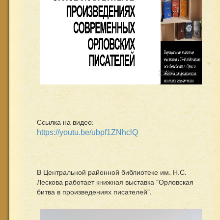
Ссылка на видео:
https://youtu.be/ubpf1ZNhclQ
В Центральной районной библиотеке им. Н.С.
Лескова работает книжная выставка "Орловская
битва в произведениях писателей".