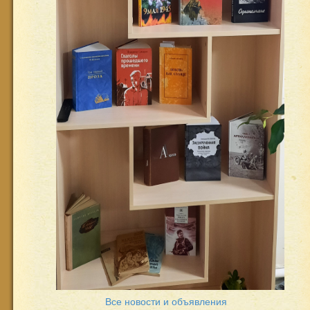
Все новости и объявления