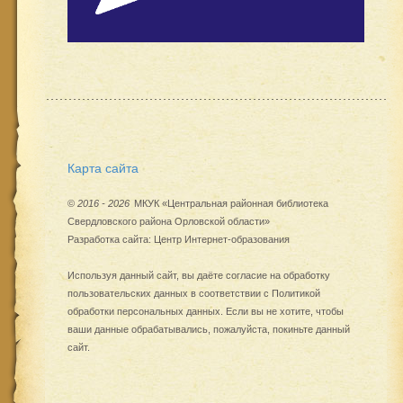
Карта сайта
©
2016 - 2026
МКУК «Центральная районная библиотека
Свердловского района Орловской области»
Разработка сайта:
Центр Интернет-образования
Используя данный сайт, вы даёте согласие на обработку
пользовательских данных в соответствии с
Политикой
обработки персональных данных
. Если вы не хотите, чтобы
ваши данные обрабатывались, пожалуйста, покиньте данный
сайт.