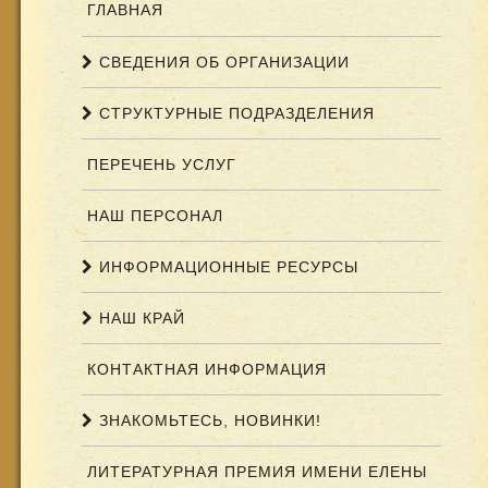
ГЛАВНАЯ
СВЕДЕНИЯ ОБ ОРГАНИЗАЦИИ
СТРУКТУРНЫЕ ПОДРАЗДЕЛЕНИЯ
ПЕРЕЧЕНЬ УСЛУГ
НАШ ПЕРСОНАЛ
ИНФОРМАЦИОННЫЕ РЕСУРСЫ
НАШ КРАЙ
КОНТАКТНАЯ ИНФОРМАЦИЯ
ЗНАКОМЬТЕСЬ, НОВИНКИ!
ЛИТЕРАТУРНАЯ ПРЕМИЯ ИМЕНИ ЕЛЕНЫ