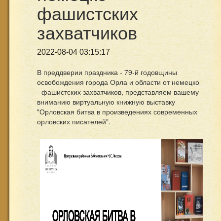
фашистских
захватчиков
2022-08-04 03:15:17
В преддверии праздника - 79-й годовщины
освобождения города Орла и области от немецко
- фашистских захватчиков, представляем вашему
вниманию виртуальную книжную выставку
"Орловская битва в произведениях современных
орловских писателей".