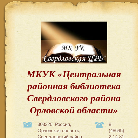
МКУК «Центральная
районная библиотека
Свердловского района
Орловской области»
303320, Россия,
8
Орловская область,
(48645)
Свердловский район,
2-14-81