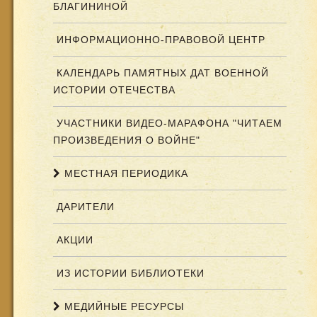
БЛАГИНИНОЙ
ИНФОРМАЦИОННО-ПРАВОВОЙ ЦЕНТР
КАЛЕНДАРЬ ПАМЯТНЫХ ДАТ ВОЕННОЙ
ИСТОРИИ ОТЕЧЕСТВА
УЧАСТНИКИ ВИДЕО-МАРАФОНА "ЧИТАЕМ
ПРОИЗВЕДЕНИЯ О ВОЙНЕ"
МЕСТНАЯ ПЕРИОДИКА
ДАРИТЕЛИ
АКЦИИ
ИЗ ИСТОРИИ БИБЛИОТЕКИ
МЕДИЙНЫЕ РЕСУРСЫ