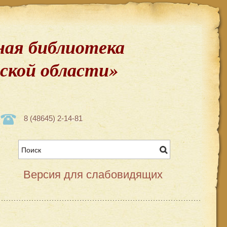
ая библиотека
вской области»
8 (48645) 2-14-81
Версия для слабовидящих