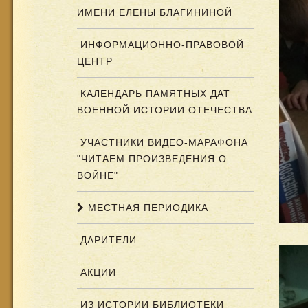
ИМЕНИ ЕЛЕНЫ БЛАГИНИНОЙ
ИНФОРМАЦИОННО-ПРАВОВОЙ
ЦЕНТР
КАЛЕНДАРЬ ПАМЯТНЫХ ДАТ
ВОЕННОЙ ИСТОРИИ ОТЕЧЕСТВА
УЧАСТНИКИ ВИДЕО-МАРАФОНА
"ЧИТАЕМ ПРОИЗВЕДЕНИЯ О
ВОЙНЕ"
МЕСТНАЯ ПЕРИОДИКА
ДАРИТЕЛИ
АКЦИИ
ИЗ ИСТОРИИ БИБЛИОТЕКИ