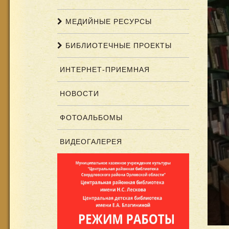
МЕДИЙНЫЕ РЕСУРСЫ
БИБЛИОТЕЧНЫЕ ПРОЕКТЫ
ИНТЕРНЕТ-ПРИЕМНАЯ
НОВОСТИ
ФОТОАЛЬБОМЫ
ВИДЕОГАЛЕРЕЯ