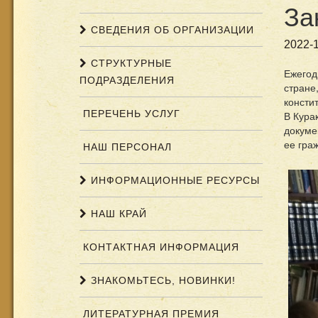
За
СВЕДЕНИЯ ОБ ОРГАНИЗАЦИИ
2022-1
СТРУКТУРНЫЕ
Ежегод
ПОДРАЗДЕЛЕНИЯ
стране
консти
ПЕРЕЧЕНЬ УСЛУГ
В Кура
докуме
ее гра
НАШ ПЕРСОНАЛ
ИНФОРМАЦИОННЫЕ РЕСУРСЫ
НАШ КРАЙ
КОНТАКТНАЯ ИНФОРМАЦИЯ
ЗНАКОМЬТЕСЬ, НОВИНКИ!
ЛИТЕРАТУРНАЯ ПРЕМИЯ