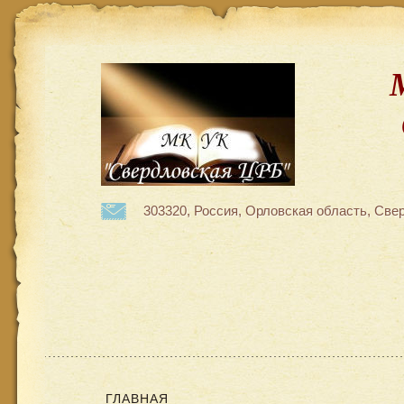
303320, Россия, Орловская область, Свер
ГЛАВНАЯ