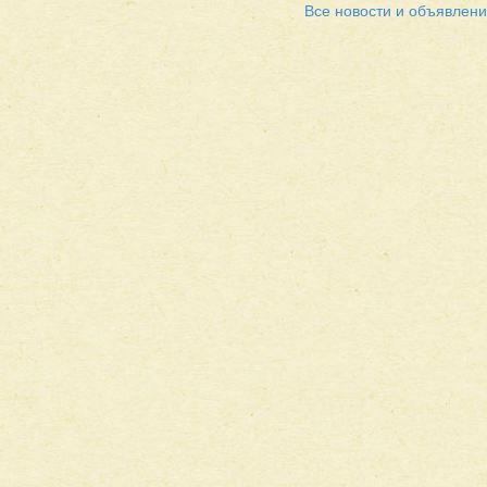
Все новости и объявлен