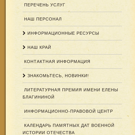
ПЕРЕЧЕНЬ УСЛУГ
НАШ ПЕРСОНАЛ
ИНФОРМАЦИОННЫЕ РЕСУРСЫ
НАШ КРАЙ
КОНТАКТНАЯ ИНФОРМАЦИЯ
ЗНАКОМЬТЕСЬ, НОВИНКИ!
ЛИТЕРАТУРНАЯ ПРЕМИЯ ИМЕНИ ЕЛЕНЫ
БЛАГИНИНОЙ
ИНФОРМАЦИОННО-ПРАВОВОЙ ЦЕНТР
КАЛЕНДАРЬ ПАМЯТНЫХ ДАТ ВОЕННОЙ
ИСТОРИИ ОТЕЧЕСТВА