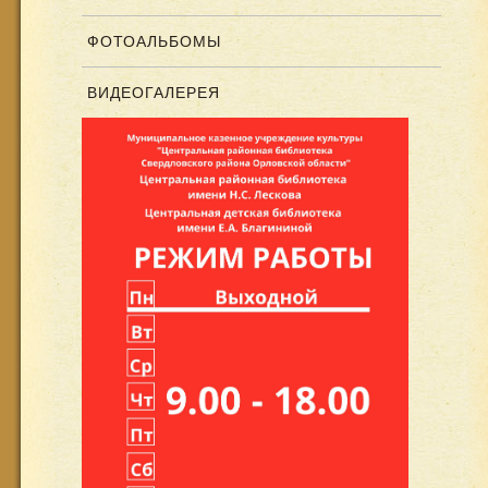
ФОТОАЛЬБОМЫ
ВИДЕОГАЛЕРЕЯ