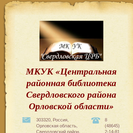
МКУК «Центральная
районная библиотека
Свердловского района
Орловской области»
303320, Россия,
8
Орловская область,
(48645)
Свердловский район,
2-14-81