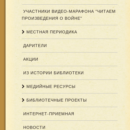
УЧАСТНИКИ ВИДЕО-МАРАФОНА "ЧИТАЕМ
ПРОИЗВЕДЕНИЯ О ВОЙНЕ"
МЕСТНАЯ ПЕРИОДИКА
ДАРИТЕЛИ
АКЦИИ
ИЗ ИСТОРИИ БИБЛИОТЕКИ
МЕДИЙНЫЕ РЕСУРСЫ
БИБЛИОТЕЧНЫЕ ПРОЕКТЫ
ИНТЕРНЕТ-ПРИЕМНАЯ
НОВОСТИ