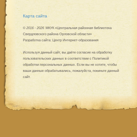
Карта сайта
©
2016 - 2026
МКУК «Центральная районная библиотека
Свердловского района Орловской области»
Разработка сайта:
Центр Интернет-образования
Используя данный сайт, вы даёте согласие на обработку
пользовательских данных в соответствии с
Политикой
обработки персональных данных
. Если вы не хотите, чтобы
ваши данные обрабатывались, пожалуйста, покиньте данный
сайт.