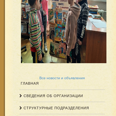
Все новости и объявления
ГЛАВНАЯ
СВЕДЕНИЯ ОБ ОРГАНИЗАЦИИ
СТРУКТУРНЫЕ ПОДРАЗДЕЛЕНИЯ