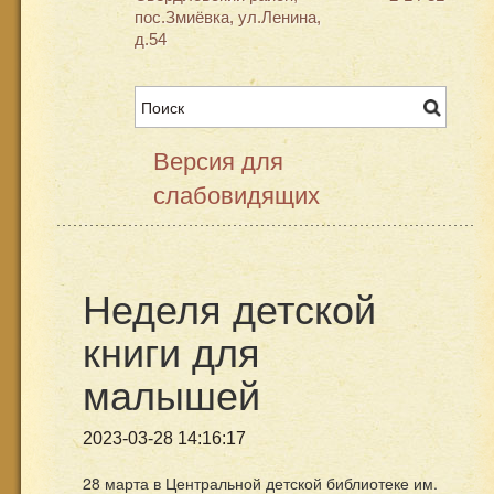
пос.Змиёвка, ул.Ленина,
д.54
Версия для
слабовидящих
Неделя детской
книги для
малышей
2023-03-28 14:16:17
28 марта в Центральной детской библиотеке им.