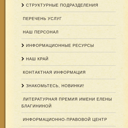
СТРУКТУРНЫЕ ПОДРАЗДЕЛЕНИЯ
ПЕРЕЧЕНЬ УСЛУГ
НАШ ПЕРСОНАЛ
ИНФОРМАЦИОННЫЕ РЕСУРСЫ
НАШ КРАЙ
КОНТАКТНАЯ ИНФОРМАЦИЯ
ЗНАКОМЬТЕСЬ, НОВИНКИ!
ЛИТЕРАТУРНАЯ ПРЕМИЯ ИМЕНИ ЕЛЕНЫ
БЛАГИНИНОЙ
ИНФОРМАЦИОННО-ПРАВОВОЙ ЦЕНТР