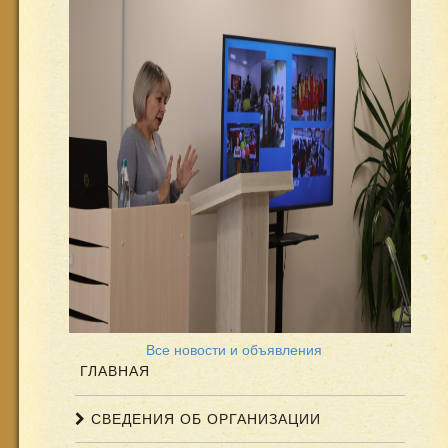
Все новости и объявления
ГЛАВНАЯ
СВЕДЕНИЯ ОБ ОРГАНИЗАЦИИ