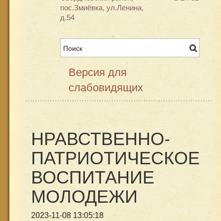
пос.Змиёвка, ул.Ленина,
д.54
Версия для
слабовидящих
НРАВСТВЕННО-
ПАТРИОТИЧЕСКОЕ
ВОСПИТАНИЕ
МОЛОДЕЖИ
2023-11-08 13:05:18