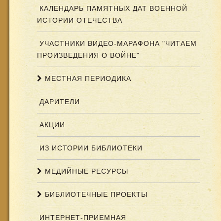
КАЛЕНДАРЬ ПАМЯТНЫХ ДАТ ВОЕННОЙ
ИСТОРИИ ОТЕЧЕСТВА
УЧАСТНИКИ ВИДЕО-МАРАФОНА "ЧИТАЕМ
ПРОИЗВЕДЕНИЯ О ВОЙНЕ"
МЕСТНАЯ ПЕРИОДИКА
ДАРИТЕЛИ
АКЦИИ
ИЗ ИСТОРИИ БИБЛИОТЕКИ
МЕДИЙНЫЕ РЕСУРСЫ
БИБЛИОТЕЧНЫЕ ПРОЕКТЫ
ИНТЕРНЕТ-ПРИЕМНАЯ