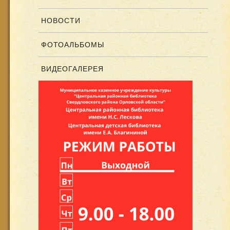
НОВОСТИ
ФОТОАЛЬБОМЫ
ВИДЕОГАЛЕРЕЯ