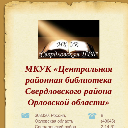
МКУК «Центральная
районная библиотека
Свердловского района
Орловской области»
303320, Россия,
8
Орловская область,
(48645)
Свердловский район,
2-14-81