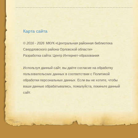
Карта сайта
©
2016 - 2026
МКУК «Центральная районная библиотека
Свердловского района Орловской области»
Разработка сайта:
Центр Интернет-образования
Используя данный сайт, вы даёте согласие на обработку
пользовательских данных в соответствии с
Политикой
обработки персональных данных
. Если вы не хотите, чтобы
ваши данные обрабатывались, пожалуйста, покиньте данный
сайт.