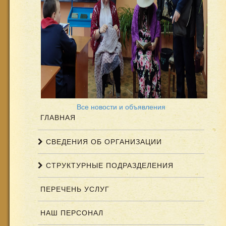
Все новости и объявления
ГЛАВНАЯ
СВЕДЕНИЯ ОБ ОРГАНИЗАЦИИ
СТРУКТУРНЫЕ ПОДРАЗДЕЛЕНИЯ
ПЕРЕЧЕНЬ УСЛУГ
НАШ ПЕРСОНАЛ