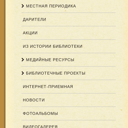
МЕСТНАЯ ПЕРИОДИКА
ДАРИТЕЛИ
АКЦИИ
ИЗ ИСТОРИИ БИБЛИОТЕКИ
МЕДИЙНЫЕ РЕСУРСЫ
БИБЛИОТЕЧНЫЕ ПРОЕКТЫ
ИНТЕРНЕТ-ПРИЕМНАЯ
НОВОСТИ
ФОТОАЛЬБОМЫ
ВИДЕОГАЛЕРЕЯ