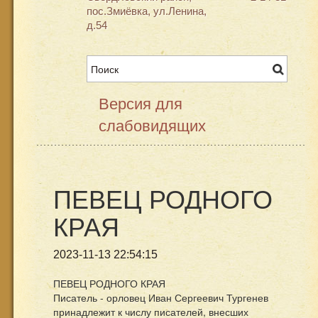
пос.Змиёвка, ул.Ленина,
д.54
Версия для
слабовидящих
ПЕВЕЦ РОДНОГО
КРАЯ
2023-11-13 22:54:15
ПЕВЕЦ РОДНОГО КРАЯ
Писатель - орловец Иван Сергеевич Тургенев
принадлежит к числу писателей, внесших