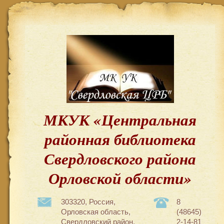
МКУК «Центральная
районная библиотека
Свердловского района
Орловской области»
303320, Россия,
8
Орловская область,
(48645)
Свердловский район,
2-14-81