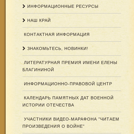
ИНФОРМАЦИОННЫЕ РЕСУРСЫ
НАШ КРАЙ
КОНТАКТНАЯ ИНФОРМАЦИЯ
ЗНАКОМЬТЕСЬ, НОВИНКИ!
ЛИТЕРАТУРНАЯ ПРЕМИЯ ИМЕНИ ЕЛЕНЫ
БЛАГИНИНОЙ
ИНФОРМАЦИОННО-ПРАВОВОЙ ЦЕНТР
КАЛЕНДАРЬ ПАМЯТНЫХ ДАТ ВОЕННОЙ
ИСТОРИИ ОТЕЧЕСТВА
УЧАСТНИКИ ВИДЕО-МАРАФОНА "ЧИТАЕМ
ПРОИЗВЕДЕНИЯ О ВОЙНЕ"