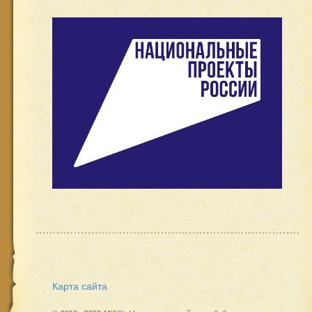
Карта сайта