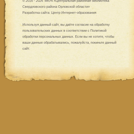
©
2016 - 2026
МКУК «Центральная районная библиотека
Свердловского района Орловской области»
Разработка сайта:
Центр Интернет-образования
Используя данный сайт, вы даёте согласие на обработку
пользовательских данных в соответствии с
Политикой
обработки персональных данных
. Если вы не хотите, чтобы
ваши данные обрабатывались, пожалуйста, покиньте данный
сайт.