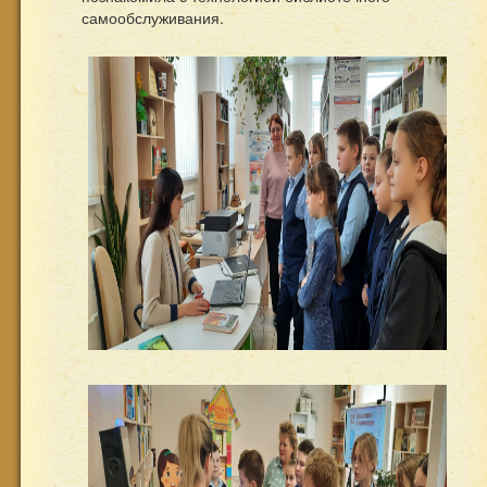
самообслуживания.