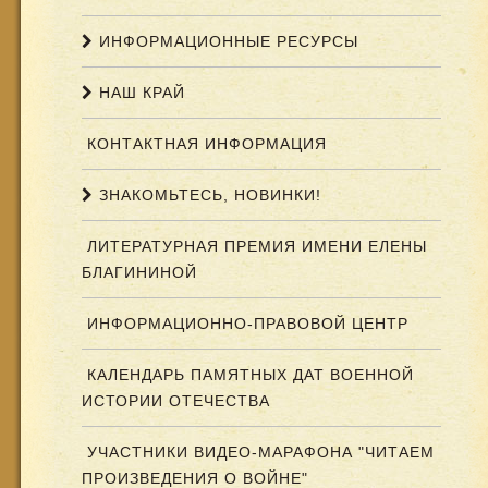
ИНФОРМАЦИОННЫЕ РЕСУРСЫ
НАШ КРАЙ
КОНТАКТНАЯ ИНФОРМАЦИЯ
ЗНАКОМЬТЕСЬ, НОВИНКИ!
ЛИТЕРАТУРНАЯ ПРЕМИЯ ИМЕНИ ЕЛЕНЫ
БЛАГИНИНОЙ
ИНФОРМАЦИОННО-ПРАВОВОЙ ЦЕНТР
КАЛЕНДАРЬ ПАМЯТНЫХ ДАТ ВОЕННОЙ
ИСТОРИИ ОТЕЧЕСТВА
УЧАСТНИКИ ВИДЕО-МАРАФОНА "ЧИТАЕМ
ПРОИЗВЕДЕНИЯ О ВОЙНЕ"