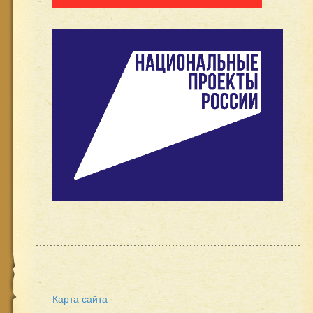
Карта сайта