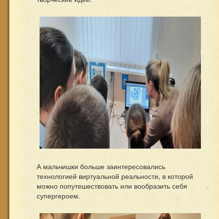
А мальчишки больше заинтересовались
технологией виртуальной реальности, в которой
можно попутешествовать или вообразить себя
супергероем.