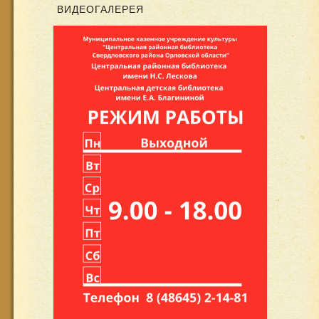
ВИДЕОГАЛЕРЕЯ