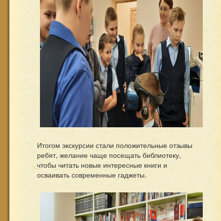
Итогом экскурсии стали положительные отзывы
ребят, желание чаще посещать библиотеку,
чтобы читать новые интересные книги и
осваивать современные гаджеты.