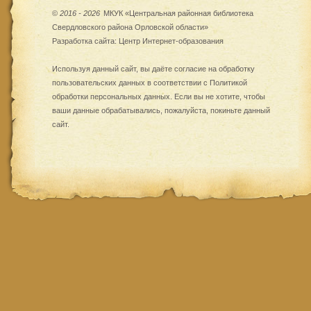
©
2016 - 2026
МКУК «Центральная районная библиотека
Свердловского района Орловской области»
Разработка сайта:
Центр Интернет-образования
Используя данный сайт, вы даёте согласие на обработку
пользовательских данных в соответствии с
Политикой
обработки персональных данных
. Если вы не хотите, чтобы
ваши данные обрабатывались, пожалуйста, покиньте данный
сайт.