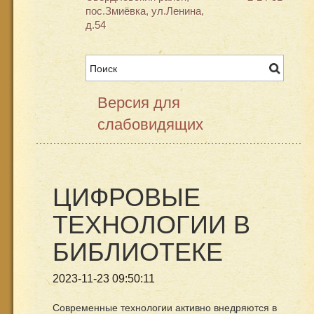
пос.Змиёвка, ул.Ленина,
д.54
Версия для
слабовидящих
ЦИФРОВЫЕ
ТЕХНОЛОГИИ В
БИБЛИОТЕКЕ
2023-11-23 09:50:11
Современные технологии активно внедряются в