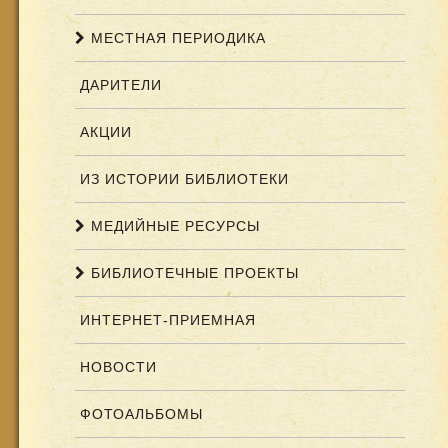
МЕСТНАЯ ПЕРИОДИКА
ДАРИТЕЛИ
АКЦИИ
ИЗ ИСТОРИИ БИБЛИОТЕКИ
МЕДИЙНЫЕ РЕСУРСЫ
БИБЛИОТЕЧНЫЕ ПРОЕКТЫ
ИНТЕРНЕТ-ПРИЕМНАЯ
НОВОСТИ
ФОТОАЛЬБОМЫ