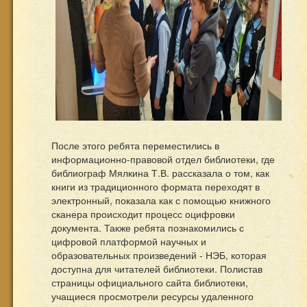
После этого ребята переместились в
информационно-правовой отдел библиотеки, где
библиограф Мялкина Т.В. рассказала о том, как
книги из традиционного формата переходят в
электронный, показала как с помощью книжного
сканера происходит процесс оцифровки
документа. Также ребята познакомились с
цифровой платформой научных и
образовательных произведений - НЭБ, которая
доступна для читателей библиотеки. Полистав
страницы официального сайта библиотеки,
учащиеся просмотрели ресурсы удаленного