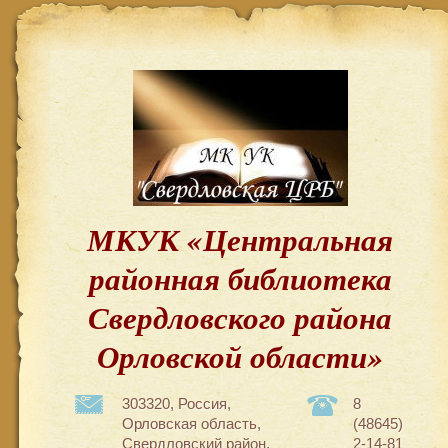
МКУК «Центральная
районная библиотека
Свердловского района
Орловской области»
303320, Россия,
8
Орловская область,
(48645)
Свердловский район,
2-14-81